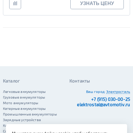
УЗНАТЬ ЦЕНУ
Каталог
Контакты
Легковые аккумуляторы
Ваш город:
Электросталь
Грузовые аккумуляторы
+7 (915) 030-00-25
Мото аккумуляторы
elektrostal@avtomotiv.ru
Катерные аккумуляторы
Промышленные аккумуляторы
Зарядные устройства
Клеммы
Сопутствующие автотовары