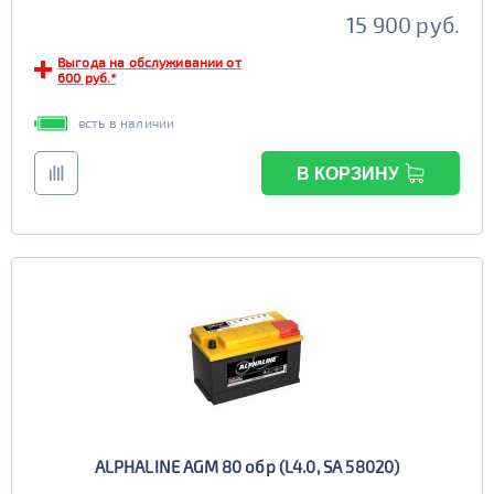
15 900 руб.
Выгода на обслуживании от
600 руб.*
есть в наличии
В КОРЗИНУ
ALPHALINE AGM 80 обр (L4.0, SA 58020)