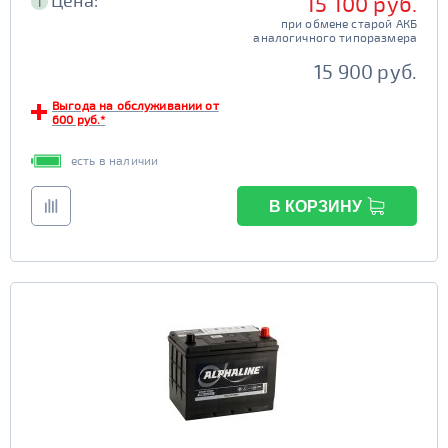
Цена:
15 100 руб.
i
при обмене старой АКБ
аналогичного типоразмера
15 900 руб.
Выгода на обслуживании от
600 руб.*
есть в наличии
В КОРЗИНУ