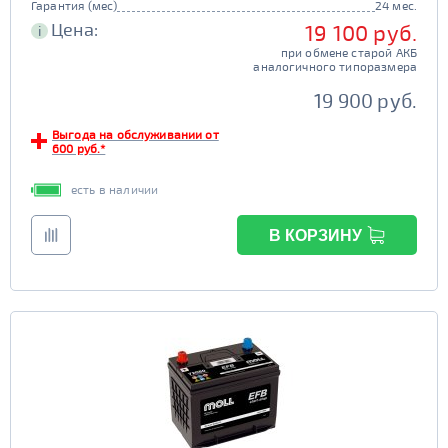
Гарантия (мес)
24 мес.
Цена:
19 100 руб.
i
при обмене старой АКБ
аналогичного типоразмера
19 900 руб.
Выгода на обслуживании от
600 руб.*
есть в наличии
В КОРЗИНУ