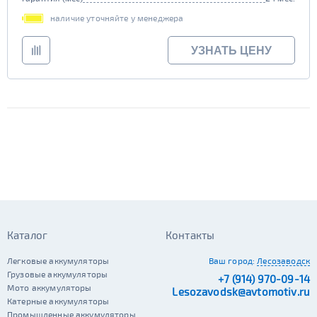
наличие уточняйте у менеджера
УЗНАТЬ ЦЕНУ
Каталог
Контакты
Легковые аккумуляторы
Ваш город:
Лесозаводск
Грузовые аккумуляторы
+7 (914) 970-09-14
Мото аккумуляторы
Lesozavodsk@avtomotiv.ru
Катерные аккумуляторы
Промышленные аккумуляторы