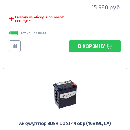
15 990 руб.
Выгода на обслуживании от
800 руб.*
есть в наличии
В КОРЗИНУ
Аккумулятор BUSHIDO SJ 44 обр (46B19L, CA)