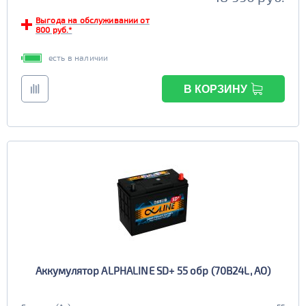
Выгода на обслуживании от
800 руб.*
есть в наличии
В КОРЗИНУ
Аккумулятор ALPHALINE SD+ 55 обр (70B24L, AO)