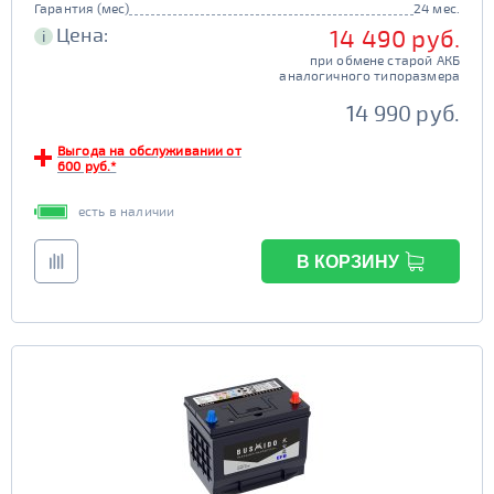
Гарантия (мес)
24 мес.
Цена:
14 490 руб.
i
при обмене старой АКБ
аналогичного типоразмера
14 990 руб.
Выгода на обслуживании от
600 руб.*
есть в наличии
В КОРЗИНУ