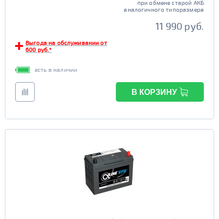
при обмене старой АКБ
аналогичного типоразмера
11 990 руб.
Выгода на обслуживании от
600 руб.*
есть в наличии
В КОРЗИНУ