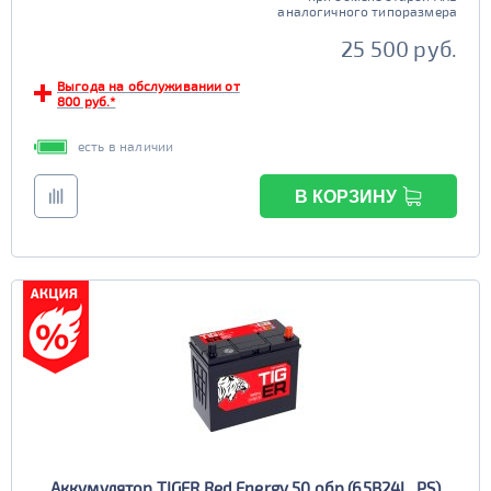
аналогичного типоразмера
25 500 руб.
Выгода на обслуживании от
800 руб.*
есть в наличии
В КОРЗИНУ
Аккумулятор TIGER Red Energy 50 обр (65B24L, PS)