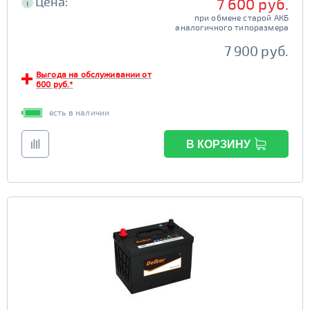
Цена:
7 600 руб.
i
при обмене старой АКБ
аналогичного типоразмера
7 900 руб.
Выгода на обслуживании от
600 руб.*
есть в наличии
В КОРЗИНУ