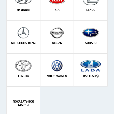
HYUNDAI
KIA
LEXUS
MERCEDES-BENZ
NISSAN
SUBARU
TOYOTA
VOLKSWAGEN
ВАЗ (LADA)
ПОКАЗАТЬ ВСЕ
МАРКИ