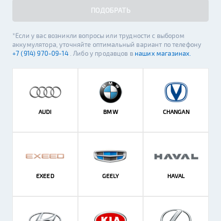
ПОДОБРАТЬ
*Если у вас возникли вопросы или трудности с выбором
аккумулятора, уточняйте оптимальный вариант по телефону
+7 (914) 970-09-14
. Либо у продавцов в
наших магазинах.
AUDI
BMW
CHANGAN
EXEED
GEELY
HAVAL