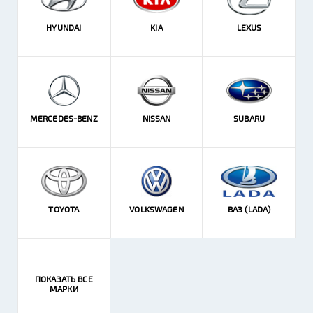
HYUNDAI
KIA
LEXUS
MERCEDES-BENZ
NISSAN
SUBARU
TOYOTA
VOLKSWAGEN
ВАЗ (LADA)
ПОКАЗАТЬ ВСЕ
МАРКИ