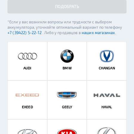
ПОДОБРАТЬ
*Если у вас возникли вопросы или трудности с выбором
аккумулятора, уточняйте оптимальный вариант по телефону
+7 (39422) 5-22-12
. Либо у продавцов в
наших магазинах.
AUDI
BMW
CHANGAN
EXEED
GEELY
HAVAL