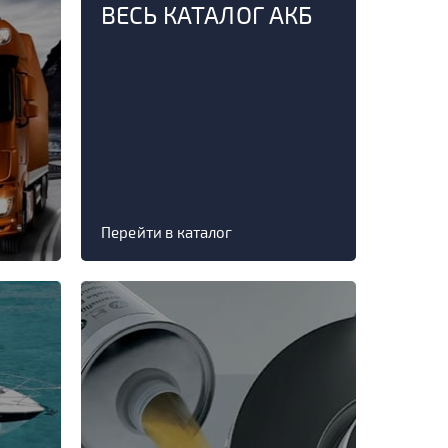
ВЕСЬ КАТАЛОГ АКБ
Перейти в каталог