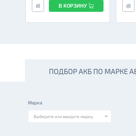
В КОРЗИНУ
ПОДБОР АКБ ПО МАРКЕ 
Марка