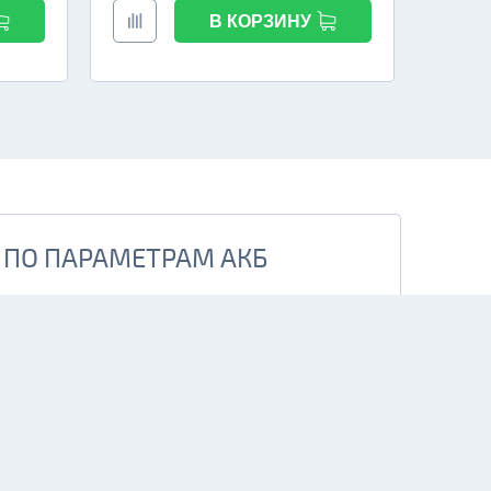
В КОРЗИНУ
 ПО ПАРАМЕТРАМ АКБ