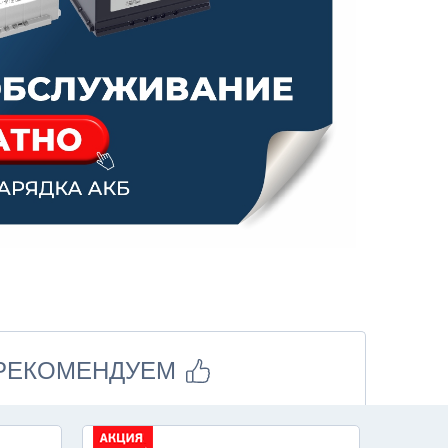
РЕКОМЕНДУЕМ