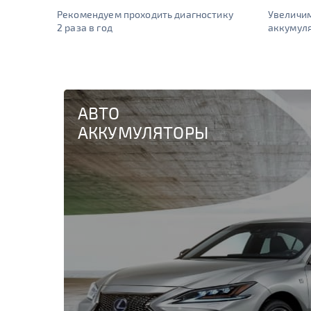
Рекомендуем проходить диагностику
Увеличи
2 раза в год
аккумуля
АВТО
АККУМУЛЯТОРЫ