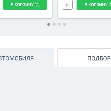
В КОРЗИНУ
В КОРЗИНУ
АВТОМОБИЛЯ
ПОДБОР