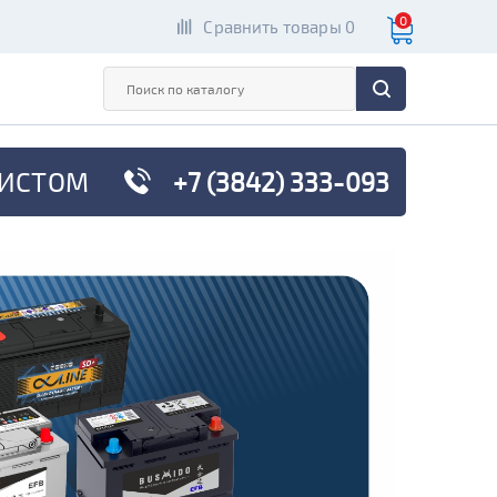
0
Сравнить товары 0
ИСТОМ
+7 (3842) 333-093