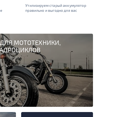
Утилизируем старый аккумулятор
ие
правильно и выгодно для вас
ДЛЯ МОТОТЕХНИКИ,
ВАДРОЦИКЛОВ