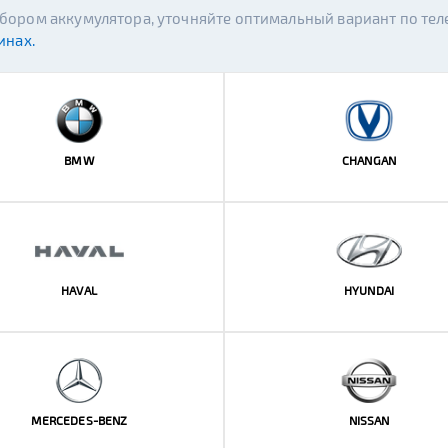
выбором аккумулятора, уточняйте оптимальный вариант по те
инах.
BMW
CHANGAN
HAVAL
HYUNDAI
MERCEDES-BENZ
NISSAN