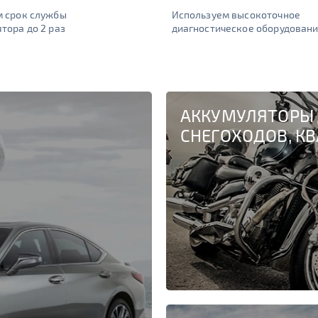
м срок службы
Используем высокоточное
тора до 2 раз
диагностическое оборудован
АККУМУЛЯТОРЫ 
СНЕГОХОДОВ, К