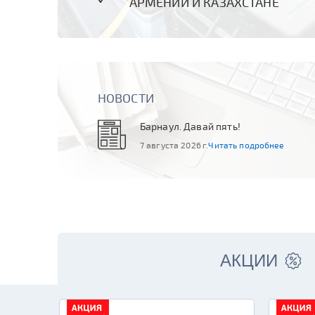
АРМЕНИИ И КАЗАХСТАНЕ
НОВОСТИ
Барнаул. Давай пять!
7 августа 2026 г.
Читать подробнее
АКЦИИ