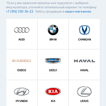
*Если у вас возникли вопросы или трудности с выбором
аккумулятора, уточняйте оптимальный вариант по телефону
+7 (914) 330-34-22
. Либо у продавцов в
наших магазинах.
AUDI
BMW
CHANGAN
EXEED
GEELY
HAVAL
HYUNDAI
KIA
LEXUS