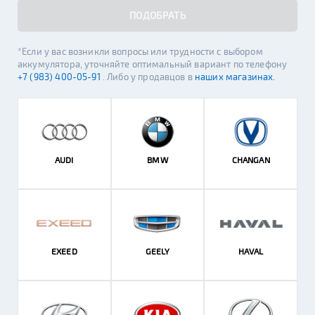
ПОДОБРАТЬ
*Если у вас возникли вопросы или трудности с выбором
аккумулятора, уточняйте оптимальный вариант по телефону
+7 (983) 400-05-91
. Либо у продавцов в
наших магазинах.
AUDI
BMW
CHANGAN
EXEED
GEELY
HAVAL