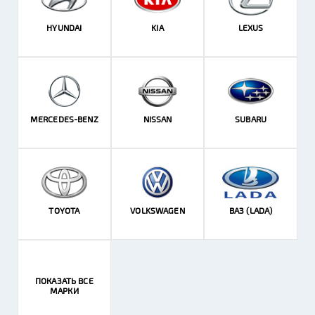
HYUNDAI
KIA
LEXUS
MERCEDES-BENZ
NISSAN
SUBARU
TOYOTA
VOLKSWAGEN
ВАЗ (LADA)
ПОКАЗАТЬ ВСЕ
МАРКИ