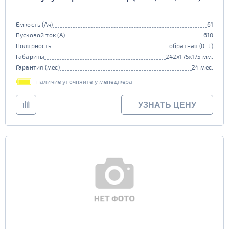
Емкость (Ач)
61
Пусковой ток (А)
610
Полярность
обратная (0, L)
Габариты
242x175x175 мм.
Гарантия (мес)
24 мес.
наличие уточняйте у менеджера
УЗНАТЬ ЦЕНУ