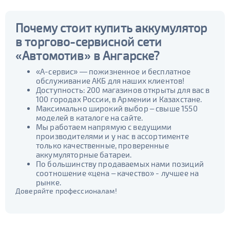
Почему стоит купить аккумулятор
в торгово-сервисной сети
«Автомотив» в Ангарске?
«А-сервис» — пожизненное и бесплатное
обслуживание АКБ для наших клиентов!
Доступность: 200 магазинов открыты для вас в
100 городах России, в Армении и Казахстане.
Максимально широкий выбор – свыше 1550
моделей в каталоге на сайте.
Мы работаем напрямую с ведущими
производителями и у нас в ассортименте
только качественные, проверенные
аккумуляторные батареи.
По большинству продаваемых нами позиций
соотношение «цена – качество» - лучшее на
рынке.
Доверяйте профессионалам!