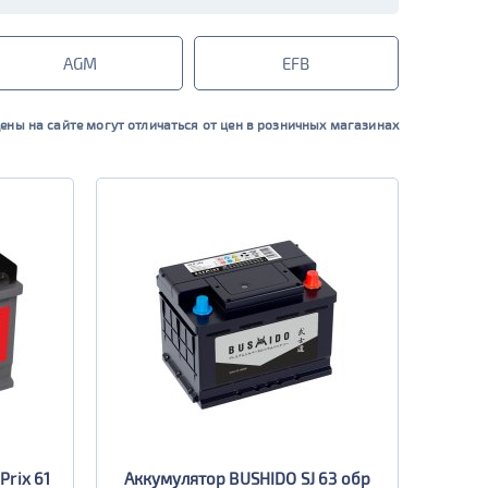
AGM
EFB
ены на сайте могут отличаться от цен в розничных магазинах
Prix 61
Аккумулятор BUSHIDO SJ 63 обр