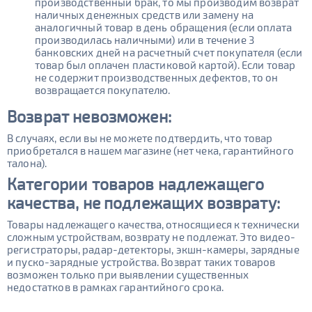
производственный брак, то мы производим возврат
наличных денежных средств или замену на
аналогичный товар в день обращения (если оплата
производилась наличными) или в течение 3
банковских дней на расчетный счет покупателя (если
товар был оплачен пластиковой картой). Если товар
не содержит производственных дефектов, то он
возвращается покупателю.
Возврат
невозможен:
В случаях, если вы не можете подтвердить, что товар
приобретался в нашем магазине (нет чека, гарантийного
талона).
Категории товаров надлежащего
качества, не подлежащих возврату:
Товары надлежащего качества, относящиеся к технически
сложным устройствам, возврату не подлежат. Это видео-
регистраторы, радар-детекторы, экшн-камеры, зарядные
и пуско-зарядные устройства. Возврат таких товаров
возможен только при выявлении существенных
недостатков в рамках гарантийного срока.