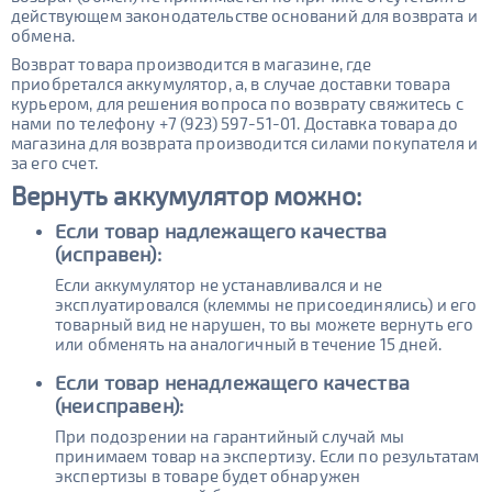
действующем законодательстве оснований для возврата и
обмена.
Возврат товара производится в магазине, где
приобретался аккумулятор, а, в случае доставки товара
курьером, для решения вопроса по возврату свяжитесь с
нами по телефону +7 (923) 597-51-01. Доставка товара до
магазина для возврата производится силами покупателя и
за его счет.
Вернуть аккумулятор
можно:
Если товар надлежащего качества
(исправен):
Если аккумулятор не устанавливался и не
эксплуатировался (клеммы не присоединялись) и его
товарный вид не нарушен, то вы можете вернуть его
или обменять на аналогичный в течение 15 дней.
Если товар ненадлежащего качества
(неисправен):
При подозрении на гарантийный случай мы
принимаем товар на экспертизу. Если по результатам
экспертизы в товаре будет обнаружен