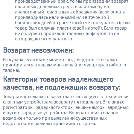
производственный брак, то мы производим возврат
наличных денежных средств или замену на
аналогичный товар в день обращения (если оплата
производилась наличными) или в течение 3
банковских дней на расчетный счет покупателя (если
товар был оплачен пластиковой картой). Если товар
не содержит производственных дефектов, то он
возвращается покупателю.
Возврат
невозможен:
В случаях, если вы не можете подтвердить, что товар
приобретался в нашем магазине (нет чека, гарантийного
талона).
Категории товаров надлежащего
качества, не подлежащих возврату:
Товары надлежащего качества, относящиеся к технически
сложным устройствам, возврату не подлежат. Это видео-
регистраторы, радар-детекторы, экшн-камеры, зарядные
и пуско-зарядные устройства. Возврат таких товаров
возможен только при выявлении существенных
недостатков в рамках гарантийного срока.