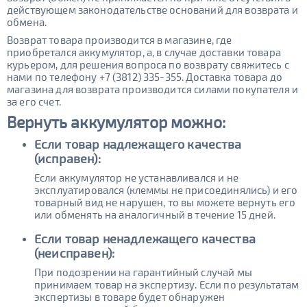
действующем законодательстве оснований для возврата и
обмена.
Возврат товара производится в магазине, где
приобретался аккумулятор, а, в случае доставки товара
курьером, для решения вопроса по возврату свяжитесь с
нами по телефону +7 (3812) 335-355. Доставка товара до
магазина для возврата производится силами покупателя и
за его счет.
Вернуть аккумулятор
можно:
Если товар надлежащего качества
(исправен):
Если аккумулятор не устанавливался и не
эксплуатировался (клеммы не присоединялись) и его
товарный вид не нарушен, то вы можете вернуть его
или обменять на аналогичный в течение 15 дней.
Если товар ненадлежащего качества
(неисправен):
При подозрении на гарантийный случай мы
принимаем товар на экспертизу. Если по результатам
экспертизы в товаре будет обнаружен