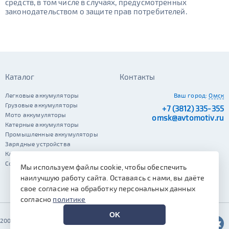
средств, в том числе в случаях, предусмотренных
законодательством о защите прав потребителей.
Каталог
Контакты
Легковые аккумуляторы
Ваш город:
Омск
Грузовые аккумуляторы
+7 (3812) 335-355
Мото аккумуляторы
omsk@avtomotiv.ru
Катерные аккумуляторы
Промышленные аккумуляторы
Зарядные устройства
Клеммы
Сопутствующие автотовары
Мы используем файлы cookie, чтобы обеспечить
наилучшую работу сайта. Оставаясь с нами, вы даёте
свое согласие на обработку персональных данных
согласно
политике
OK
2002–2026 © Автомотив