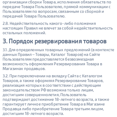
организации сборки Товара, исполнения обязательств по
передаче Товара Пользователю, прямой коммуникации с
Пользователям по вопросам, связанным со сборкой и
передачей Товара Пользователю.
2.8. Недействительность какого-либо положения
настоящих Правил не влечет за собой недействительность
остальных положений.
3. Порядок резервирования товаров
3.1. Для определенных товарных предложений (в контексте
данных Правил – Товары, Каталог Товаров) на Сайте
Пользователям предоставляется безвозмездная
возможность оформления Резервирования Товара в
Магазинах продавцов.
3.2. При переключении на вкладку Сайта с Каталогом
Товаров, а также оформляя Резервирование Товаров,
реализация которых в соответствии с действующим
законодательством РФ возможна только лицам,
достигшим совершеннолетия, Пользователь
подтверждает достижение 18-летнего возраста, а также
гарантирует личное приобретение Товара в Магазине
Продавца либо приобретение Товара третьим лицом,
достигшим 18-летнего возраста.