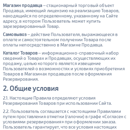
Магазин продавца
– стационарный торговый объект
Продавца, имеющий лицензию на реализацию Товаров,
находящийся по определенному, указанному на Сайте
адресу, в котором Пользователь может купить
зарезервированный Товар.
Самовывоз
– действие Пользователя, выражающееся в
оплате и самостоятельном получении Товара после
оплаты непосредственно в Магазине Продавца.
Каталог Товаров
– информационно-справочный набор
сведений о Товарах и Продавцах, осуществляющих их
продажу, целью которого является извещение
Пользователей о возможностях и условиях приобретения
Товаров в Магазинах продавцов после оформления
Резервирования.
2. Общие условия
2.1. Настоящие Правила определяют условия
Резервирования Товаров при использовании Сайта.
2.2. Пользователь соглашается с настоящими Правилами
путем проставления отметки (галочки) в графе «Согласен с
условиями резервирования» при оформлении заказа.
Пользователь гарантирует, что все условия настоящих