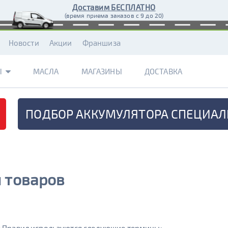
Доставим БЕСПЛАТНО
(время приема заказов с 9 до 20)
Новости
Акции
Франшиза
Ы
МАСЛА
МАГАЗИНЫ
ДОСТАВКА
ПОДБОР АККУМУЛЯТОРА
СПЕЦИАЛ
 товаров