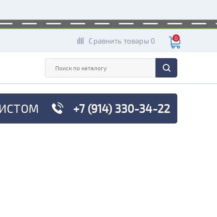
0
Сравнить товары 0
ИСТОМ
+7 (914) 330-34-22