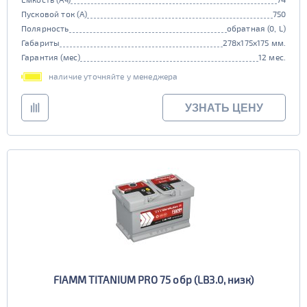
Пусковой ток (А)
750
Полярность
обратная (0, L)
Габариты
278x175x175 мм.
Гарантия (мес)
12 мес.
наличие уточняйте у менеджера
УЗНАТЬ ЦЕНУ
FIAMM TITANIUM PRO 75 обр (LB3.0, низк)