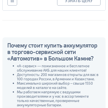
УЗНАТЬ ЦЕНУ
Почему стоит купить аккумулятор
в торгово-сервисной сети
«Автомотив» в Большом Камне?
«А-сервис» — пожизненное и бесплатное
обслуживание АКБ для наших клиентов!
Доступность: 200 магазинов открыты для вас в
100 городах России, в Армении и Казахстане.
Максимально широкий выбор – свыше 1550
моделей в каталоге на сайте.
Мы работаем напрямую с ведущими
производителями и у нас в ассортименте
только качественные, проверенные
аккумуляторные батареи.