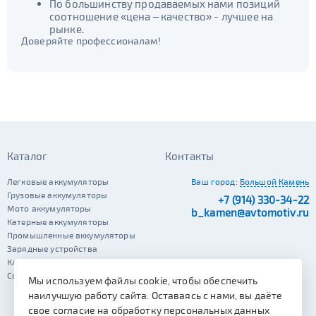
По большинству продаваемых нами позиций
соотношение «цена – качество» - лучшее на
рынке.
Доверяйте профессионалам!
Каталог
Контакты
Легковые аккумуляторы
Ваш город:
Большой Камень
Грузовые аккумуляторы
+7 (914) 330-34-22
Мото аккумуляторы
b_kamen@avtomotiv.ru
Катерные аккумуляторы
Промышленные аккумуляторы
Зарядные устройства
Клеммы
Сопутствующие автотовары
Мы используем файлы cookie, чтобы обеспечить
наилучшую работу сайта. Оставаясь с нами, вы даёте
свое согласие на обработку персональных данных