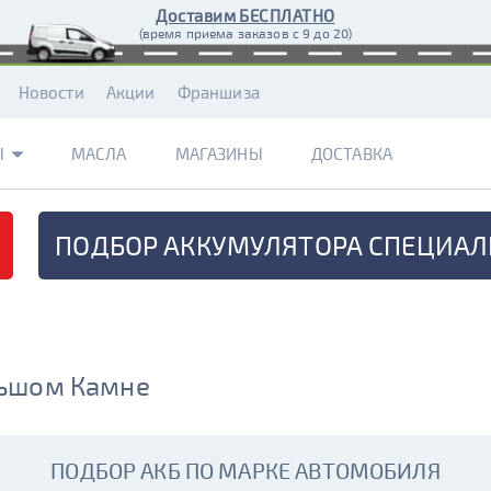
Доставим БЕСПЛАТНО
(время приема заказов с 9 до 20)
Новости
Акции
Франшиза
Ы
МАСЛА
МАГАЗИНЫ
ДОСТАВКА
ПОДБОР АККУМУЛЯТОРА
СПЕЦИАЛ
льшом Камне
ПОДБОР АКБ ПО МАРКЕ АВТОМОБИЛЯ