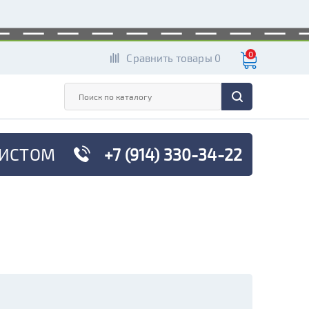
0
Сравнить товары 0
ИСТОМ
+7 (914) 330-34-22