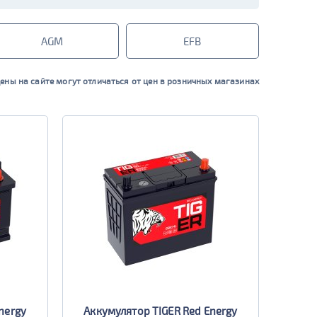
AGM
EFB
ены на сайте могут отличаться от цен в розничных магазинах
nergy
Аккумулятор TIGER Red Energy