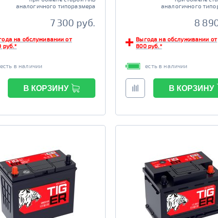
аналогичного типоразмера
аналогичного типо
7 300 руб.
8 890
года на обслуживании от
Выгода на обслуживании от
 руб.*
800 руб.*
есть в наличии
есть в наличии
В КОРЗИНУ
В КОРЗИНУ