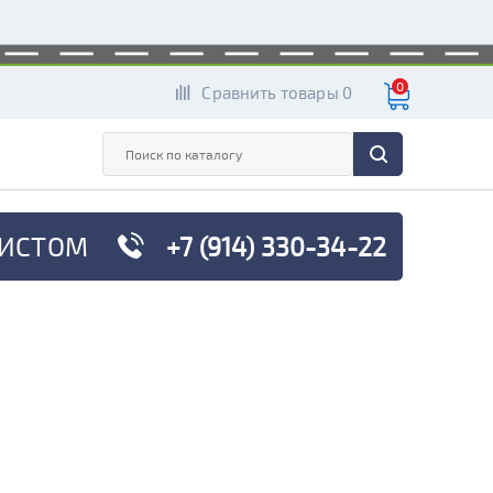
0
Сравнить товары 0
ИСТОМ
+7 (914) 330-34-22