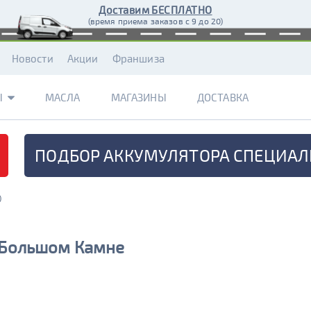
Доставим БЕСПЛАТНО
(время приема заказов с 9 до 20)
Новости
Акции
Франшиза
Ы
МАСЛА
МАГАЗИНЫ
ДОСТАВКА
ПОДБОР АККУМУЛЯТОРА
СПЕЦИАЛ
)
в Большом Камне