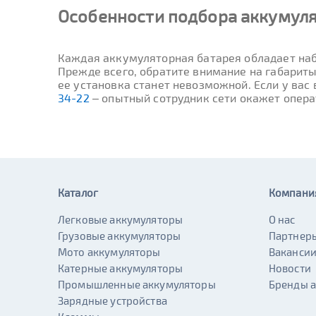
Особенности подбора аккумулят
Каждая аккумуляторная батарея обладает наб
Прежде всего, обратите внимание на габариты
ее установка станет невозможной. Если у вас
34-22
– опытный сотрудник сети окажет опер
Каталог
Компани
Легковые аккумуляторы
О нас
Грузовые аккумуляторы
Партнер
Мото аккумуляторы
Ваканси
Катерные аккумуляторы
Новости
Промышленные аккумуляторы
Бренды 
Зарядные устройства