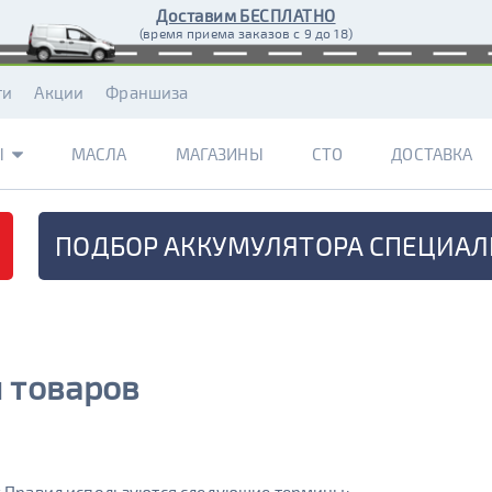
Доставим БЕСПЛАТНО
(время приема заказов с 9 до 18)
ти
Акции
Франшиза
Ы
МАСЛА
МАГАЗИНЫ
СТО
ДОСТАВКА
ПОДБОР АККУМУЛЯТОРА
СПЕЦИАЛ
 товаров