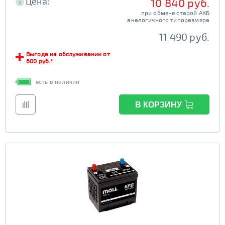
Цена:
10 840 руб.
i
при обмене старой АКБ
аналогичного типоразмера
11 490 руб.
Выгода на обслуживании от
600 руб.*
есть в наличии
В КОРЗИНУ