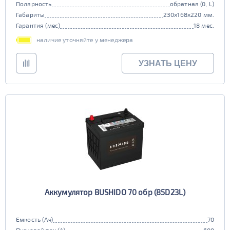
Полярность
обратная (0, L)
Габариты
230x168x220 мм.
Гарантия (мес)
18 мес.
наличие уточняйте у менеджера
УЗНАТЬ ЦЕНУ
Аккумулятор BUSHIDO 70 обр (85D23L)
Емкость (Ач)
70