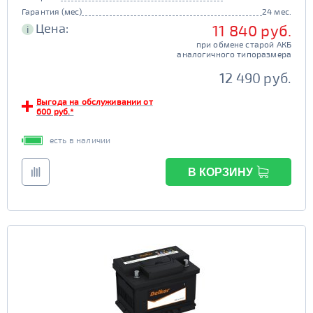
Гарантия (мес)
24 мес.
Цена:
11 840 руб.
i
при обмене старой АКБ
аналогичного типоразмера
12 490 руб.
Выгода на обслуживании от
600 руб.*
есть в наличии
В КОРЗИНУ