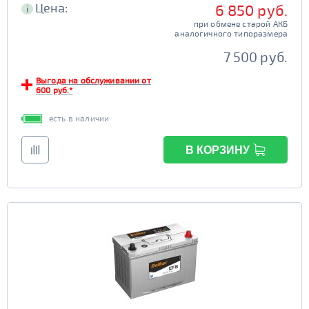
Цена:
6 850 руб.
i
при обмене старой АКБ
аналогичного типоразмера
7 500 руб.
Выгода на обслуживании от
600 руб.*
есть в наличии
В КОРЗИНУ