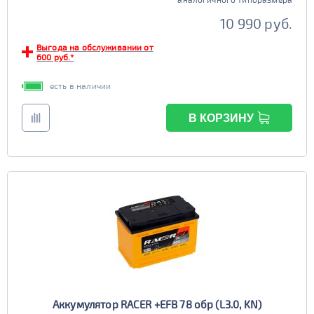
10 990 руб.
Выгода на обслуживании от
600 руб.*
есть в наличии
В КОРЗИНУ
Аккумулятор RACER +EFB 78 обр (L3.0, KN)