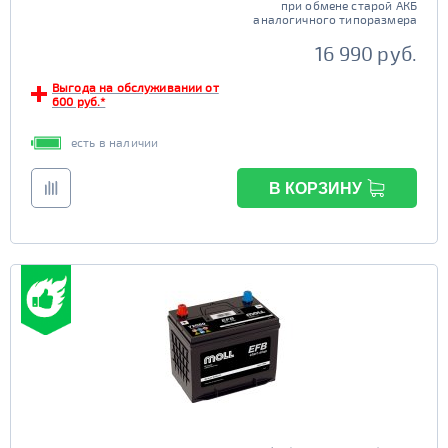
при обмене старой АКБ
аналогичного типоразмера
16 990 руб.
Выгода на обслуживании от
600 руб.*
есть в наличии
В КОРЗИНУ