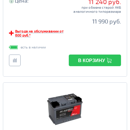
Цена:
11 240 руб.
i
при обмене старой АКБ
аналогичного типоразмера
11 990 руб.
Выгода на обслуживании от
600 руб.*
есть в наличии
В КОРЗИНУ