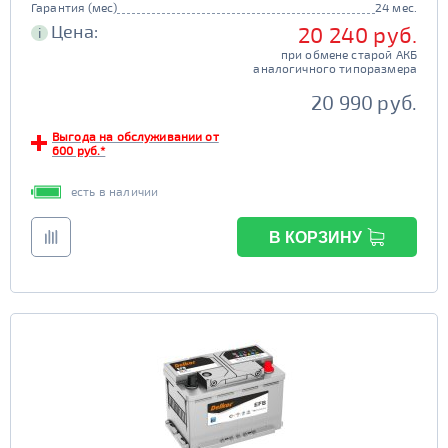
Гарантия (мес)
24 мес.
Цена:
20 240 руб.
i
при обмене старой АКБ
аналогичного типоразмера
20 990 руб.
Выгода на обслуживании от
600 руб.*
есть в наличии
В КОРЗИНУ