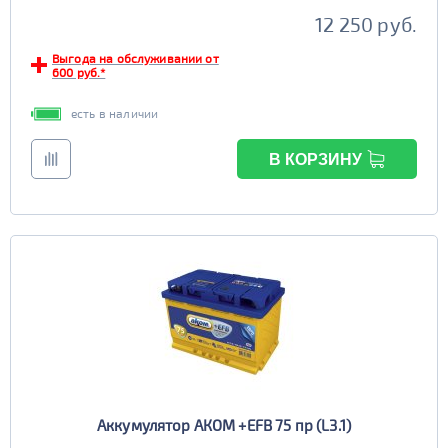
12 250 руб.
Выгода на обслуживании от
600 руб.*
есть в наличии
В КОРЗИНУ
Аккумулятор АКОМ +EFB 75 пр (L3.1)