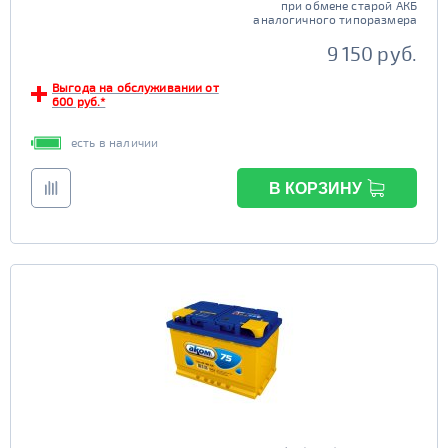
при обмене старой АКБ
аналогичного типоразмера
9 150 руб.
Выгода на обслуживании от
600 руб.*
есть в наличии
В КОРЗИНУ