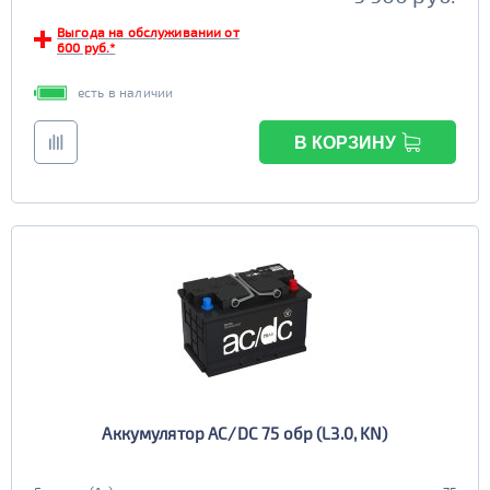
Выгода на обслуживании от
600 руб.*
есть в наличии
В КОРЗИНУ
Аккумулятор AC/DC 75 обр (L3.0, KN)