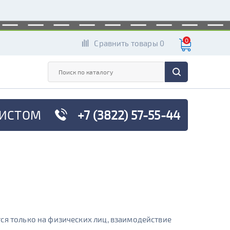
0
Сравнить товары 0
ИСТОМ
+7 (3822) 57-55-44
ся только на физических лиц, взаимодействие