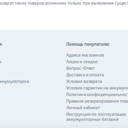
Возврат таких товаров возможен только при выявлении сущес
я
Помощь покупателю
Адреса магазинов
ы
Акции и скидки
и
Вопрос-Ответ
Доставка и оплата
аккумуляторов
Условия возврата
Условия гарантии на аккумул
Политика конфиденциальнос
Правила резервирования тов
Личный кабинет
Инструкция по эксплуатации
аккумуляторных батарей