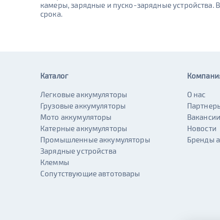
камеры, зарядные и пуско-зарядные устройства. 
срока.
Каталог
Компани
Легковые аккумуляторы
О нас
Грузовые аккумуляторы
Партнер
Мото аккумуляторы
Ваканси
Катерные аккумуляторы
Новости
Промышленные аккумуляторы
Бренды 
Зарядные устройства
Клеммы
Сопутствующие автотовары