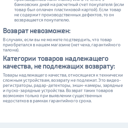
банковских дней на расчетный счет покупателя (если
товар был оплачен пластиковой картой). Если товар
не содержит производственных дефектов, то он
возвращается покупателю.
Возврат
невозможен:
В случаях, если вы не можете подтвердить, что товар
приобретался в нашем магазине (нет чека, гарантийного
талона).
Категории товаров надлежащего
качества, не подлежащих возврату:
Товары надлежащего качества, относящиеся к технически
сложным устройствам, возврату не подлежат. Это видео-
регистраторы, радар-детекторы, экшн-камеры, зарядные
и пуско-зарядные устройства. Возврат таких товаров
возможен только при выявлении существенных
недостатков в рамках гарантийного срока.