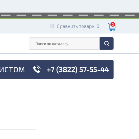
0
Сравнить товары 0
ИСТОМ
+7 (3822) 57-55-44