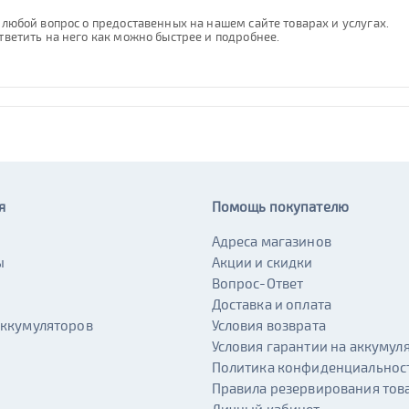
любой вопрос о предоставенных на нашем сайте товарах и услугах.
тветить на него как можно быстрее и подробнее.
я
Помощь покупателю
Адреса магазинов
ы
Акции и скидки
и
Вопрос-Ответ
Доставка и оплата
аккумуляторов
Условия возврата
Условия гарантии на аккумул
Политика конфиденциальнос
Правила резервирования тов