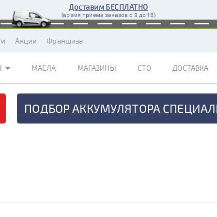
Доставим БЕСПЛАТНО
(время приема заказов с 9 до 18)
ти
Акции
Франшиза
Ы
МАСЛА
МАГАЗИНЫ
СТО
ДОСТАВКА
ПОДБОР АККУМУЛЯТОРА
СПЕЦИАЛ