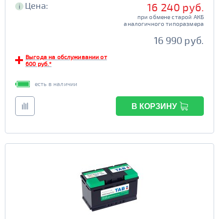
Цена:
16 240 руб.
i
при обмене старой АКБ
аналогичного типоразмера
16 990 руб.
Выгода на обслуживании от
600 руб.*
есть в наличии
В КОРЗИНУ