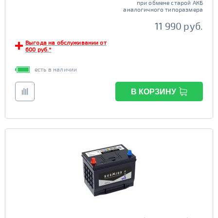
при обмене старой АКБ
аналогичного типоразмера
11 990 руб.
Выгода на обслуживании от
600 руб.*
есть в наличии
В КОРЗИНУ