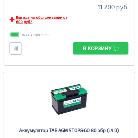
11 200 руб.
Выгода на обслуживании от
600 руб.*
есть в наличии
В КОРЗИНУ
Аккумулятор TAB AGM STOP&GO 80 обр (L4.0)