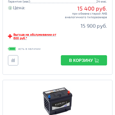
Гарантия (мес)
24 мес.
Цена:
15 400 руб.
i
при обмене старой АКБ
аналогичного типоразмера
15 900 руб.
Выгода на обслуживании от
600 руб.*
есть в наличии
В КОРЗИНУ