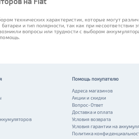
оров на Fiat
ором технических характеристик, которые могут различа
 батареи и тип полярности, так как при несоответствии
 возникли вопросы или трудности с выбором аккумулятора
 помощь.
я
Помощь покупателю
Адреса магазинов
ы
Акции и скидки
и
Вопрос-Ответ
Доставка и оплата
аккумуляторов
Условия возврата
Условия гарантии на аккумул
Политика конфиденциальнос