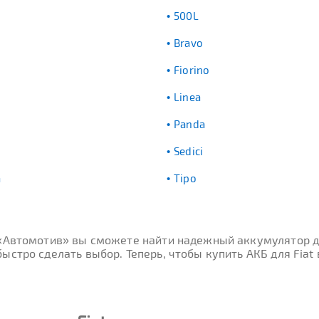
500L
Bravo
Fiorino
Linea
Panda
Sedici
a
Tipo
 «Автомотив» вы сможете найти надежный аккумулятор д
стро сделать выбор. Теперь, чтобы купить АКБ для Fiat 