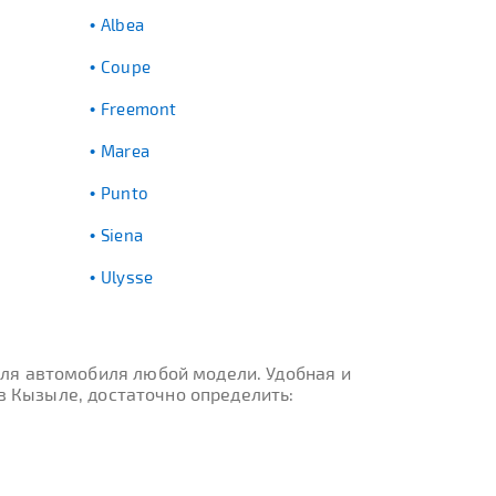
Albea
Coupe
Freemont
Marea
Punto
Siena
Ulysse
ля автомобиля любой модели. Удобная и
в Кызыле, достаточно определить: