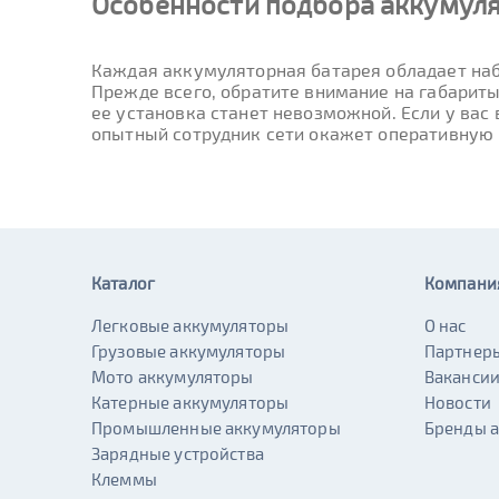
Особенности подбора аккумулят
Каждая аккумуляторная батарея обладает наб
Прежде всего, обратите внимание на габариты
ее установка станет невозможной. Если у вас
опытный сотрудник сети окажет оперативную
Каталог
Компани
Легковые аккумуляторы
О нас
Грузовые аккумуляторы
Партнер
Мото аккумуляторы
Ваканси
Катерные аккумуляторы
Новости
Промышленные аккумуляторы
Бренды 
Зарядные устройства
Клеммы