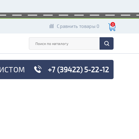
0
Сравнить товары 0
ИСТОМ
+7 (39422) 5-22-12