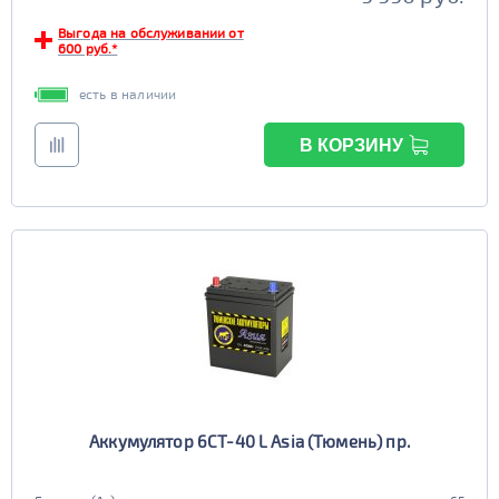
Выгода на обслуживании от
600 руб.*
есть в наличии
В КОРЗИНУ
Аккумулятор 6СТ-40 L Asia (Тюмень) пр.