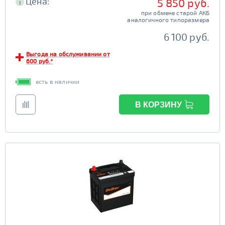
Цена:
5 850 руб.
i
при обмене старой АКБ
аналогичного типоразмера
6 100 руб.
Выгода на обслуживании от
600 руб.*
есть в наличии
В КОРЗИНУ