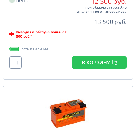
Цена:
12 500 руб.
i
при обмене старой АКБ
аналогичного типоразмера
13 500 руб.
Выгода на обслуживании от
800 руб.*
есть в наличии
В КОРЗИНУ