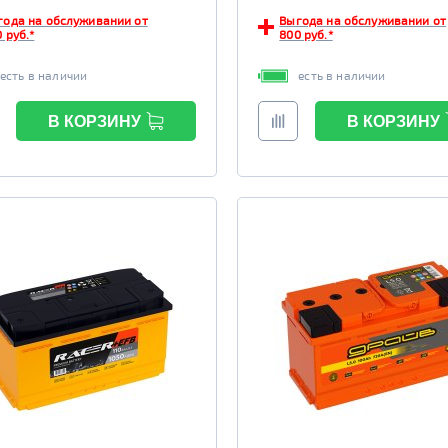
года на обслуживании от
Выгода на обслуживании от
 руб.*
800 руб.*
есть в наличии
есть в наличии
В КОРЗИНУ
В КОРЗИНУ