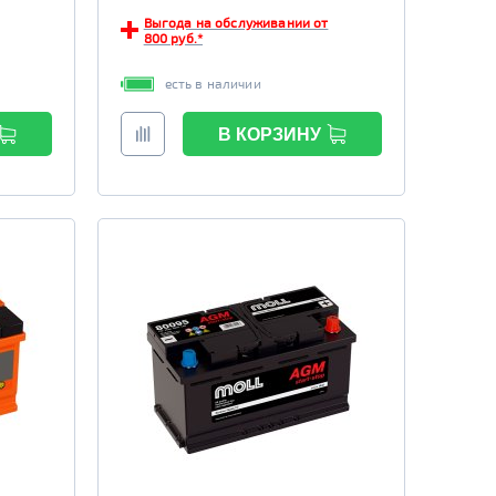
Выгода на обслуживании от
800 руб.*
есть в наличии
В КОРЗИНУ