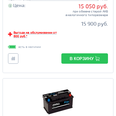
Цена:
15 050 руб.
i
при обмене старой АКБ
аналогичного типоразмера
15 900 руб.
Выгода на обслуживании от
800 руб.*
есть в наличии
В КОРЗИНУ