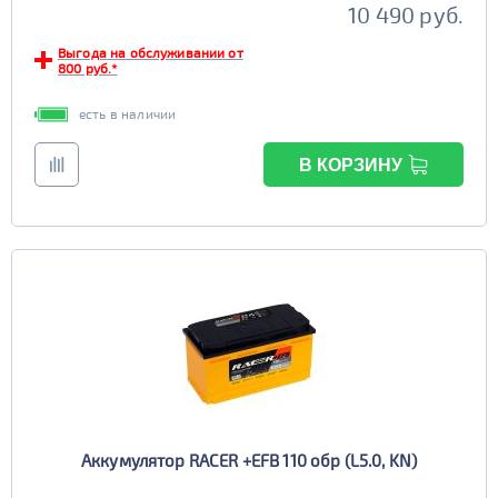
10 490 руб.
Выгода на обслуживании от
800 руб.*
есть в наличии
В КОРЗИНУ
Аккумулятор RACER +EFB 110 обр (L5.0, KN)