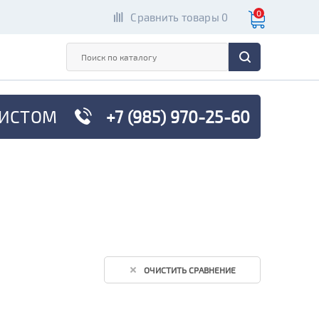
0
Сравнить товары 0
ИСТОМ
+7 (985) 970-25-60
ОЧИСТИТЬ СРАВНЕНИЕ