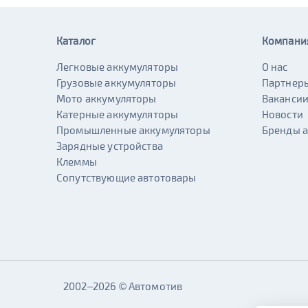
Каталог
Компани
Легковые аккумуляторы
О нас
Грузовые аккумуляторы
Партнер
Мото аккумуляторы
Ваканси
Катерные аккумуляторы
Новости
Промышленные аккумуляторы
Бренды 
Зарядные устройства
Клеммы
Сопутствующие автотовары
2002–2026 © Автомотив