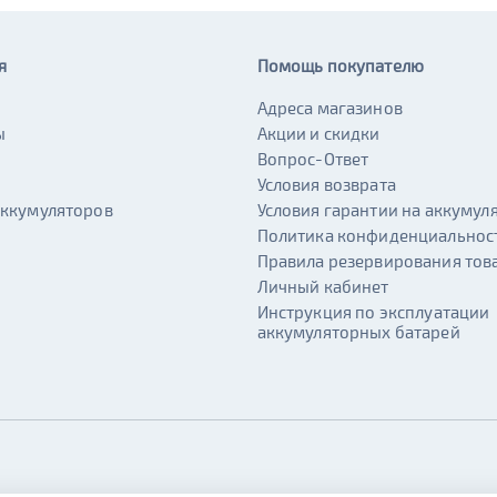
я
Помощь покупателю
Адреса магазинов
ы
Акции и скидки
и
Вопрос-Ответ
Условия возврата
аккумуляторов
Условия гарантии на аккумул
Политика конфиденциальнос
Правила резервирования тов
Личный кабинет
Инструкция по эксплуатации
аккумуляторных батарей