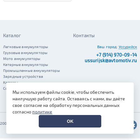
Каталог
Контакты
Легковые аккумуляторы
Ваш город:
Уссурийск
Грузовые аккумуляторы
+7 (914) 970-09-14
Мото аккумуляторы
ussurijsk@avtomotiv.ru
Катерные аккумуляторы
Промышленные аккумуляторы
Зарядные устройства
Клеммы
Сопутствующие автотовары
Мы используем файлы cookie, чтобы обеспечить
наилучшую работу сайта. Оставаясь с нами, вы даёте
свое согласие на обработку персональных данных
согласно
политике
OK
2002–2026 © Автомотив