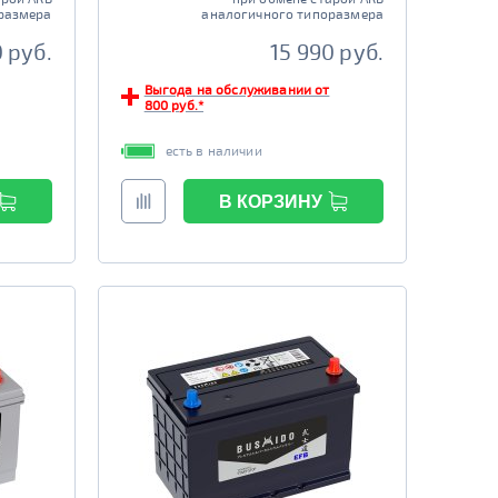
размера
аналогичного типоразмера
 руб.
15 990 руб.
Выгода на обслуживании от
800 руб.*
есть в наличии
В КОРЗИНУ