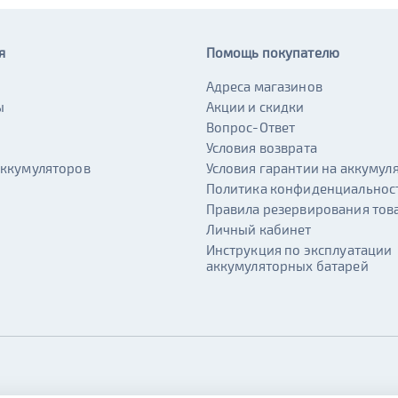
я
Помощь покупателю
Адреса магазинов
ы
Акции и скидки
и
Вопрос-Ответ
Условия возврата
аккумуляторов
Условия гарантии на аккумул
Политика конфиденциальнос
Правила резервирования тов
Личный кабинет
Инструкция по эксплуатации
аккумуляторных батарей