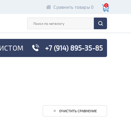
0
Сравнить товары 0
ИСТОМ
+7 (914) 895-35-85
ОЧИСТИТЬ СРАВНЕНИЕ