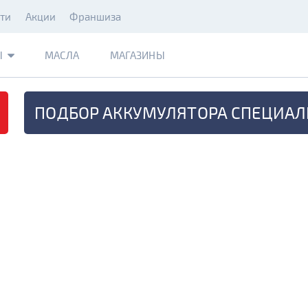
ти
Акции
Франшиза
Ы
МАСЛА
МАГАЗИНЫ
ПОДБОР АККУМУЛЯТОРА
СПЕЦИАЛ