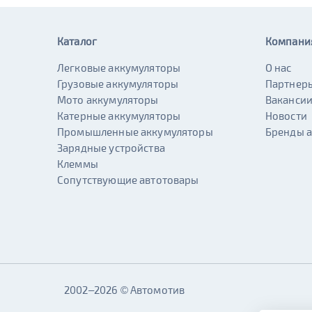
Каталог
Компани
Легковые аккумуляторы
О нас
Грузовые аккумуляторы
Партнер
Мото аккумуляторы
Ваканси
Катерные аккумуляторы
Новости
Промышленные аккумуляторы
Бренды 
Зарядные устройства
Клеммы
Сопутствующие автотовары
2002–2026 © Автомотив