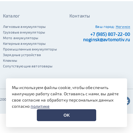
Каталог
Контакты
Легковые аккумуляторы
Ваш город:
Ногинск
Грузовые аккумуляторы
+7 (985) 807-22-00
Мото аккумуляторы
noginsk@avtomotiv.ru
Катерные аккумуляторы
Промышленные аккумуляторы
Зарядные устройства
Клеммы
Сопутствующие автотовары
Мы используем файлы cookie, чтобы обеспечить
наилучшую работу сайта. Оставаясь с нами, вы даёте
2002–2026 © Автомотив
свое согласие на обработку персональных данных
согласно
политике
OK