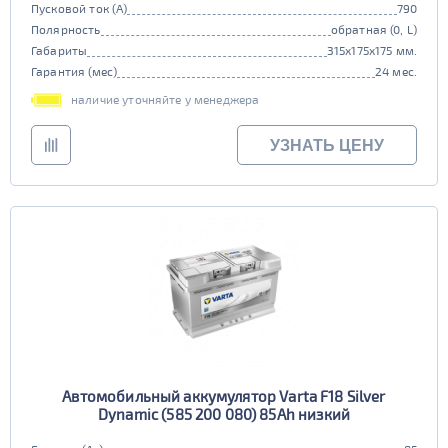
Пусковой ток (А)
790
Полярность
обратная (0, L)
Габариты
315x175x175 мм.
Гарантия (мес)
24 мес.
наличие уточняйте у менеджера
УЗНАТЬ ЦЕНУ
Автомобильный аккумулятор Varta F18 Silver
Dynamic (585 200 080) 85Ah низкий