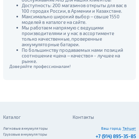
Доступность: 200 магазинов открыты для вас в
100 городах России, в Армении и Казахстане.
Максимально широкий выбор – свыше 1550
моделей в каталоге на сайте.
Мы работаем напрямую с ведущими
производителями и у нас в ассортименте
только качественные, проверенные
аккумуляторные батареи.
По большинству продаваемых нами позиций
соотношение «цена – качество» - лучшее на
рынке.
Доверяйте профессионалам!
Каталог
Контакты
Легковые аккумуляторы
Ваш город:
Тайшет
Грузовые аккумуляторы
+7 (914) 895-35-85