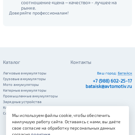
соотношение «цена – качество» - лучшее на
рынке.
Доверяйте профессионалам!
Каталог
Контакты
Легковые аккумуляторы
Ваш город:
Батайск
Грузовые аккумуляторы
+7 (988) 602-25-17
Мото аккумуляторы
bataisk@avtomotiv.ru
Катерные аккумуляторы
Промышленные аккумуляторы
Зарядные устройства
Клеммы
Сопутствующие автотовары
Мы используем файлы cookie, чтобы обеспечить
наилучшую работу сайта. Оставаясь с нами, вы даёте
свое согласие на обработку персональных данных
согласно
политике