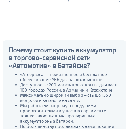
Почему стоит купить аккумулятор
в торгово-сервисной сети
«Автомотив» в Батайске?
«А-сервис» — пожизненное и бесплатное
обслуживание АКБ для наших клиентов!
Доступность: 200 магазинов открыты для вас в
100 городах России, в Армении и Казахстане.
Максимально широкий выбор – свыше 1550
моделей в каталоге на сайте.
Мы работаем напрямую с ведущими
производителями и у нас в ассортименте
только качественные, проверенные
аккумуляторные батареи.
По большинству продаваемых нами позиций