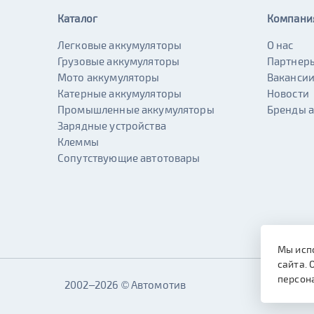
Каталог
Компани
Легковые аккумуляторы
О нас
Грузовые аккумуляторы
Партнер
Мото аккумуляторы
Ваканси
Катерные аккумуляторы
Новости
Промышленные аккумуляторы
Бренды 
Зарядные устройства
Клеммы
Сопутствующие автотовары
Мы исп
сайта. 
персон
2002–2026 © Автомотив