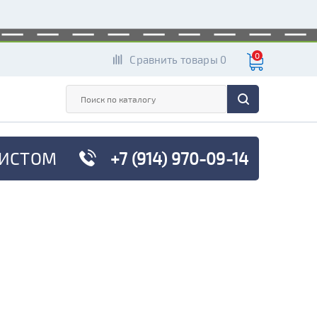
0
Сравнить товары 0
ИСТОМ
+7 (914) 970-09-14