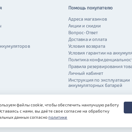
я
Помощь покупателю
Адреса магазинов
ы
Акции и скидки
и
Вопрос-Ответ
Доставка и оплата
аккумуляторов
Условия возврата
Условия гарантии на аккумул
Политика конфиденциальнос
Правила резервирования тов
Личный кабинет
Инструкция по эксплуатации
аккумуляторных батарей
ользуем файлы cookie, чтобы обеспечить наилучшую работу
Оставаясь с нами, вы даёте свое согласие на обработку
альных данных согласно
политике