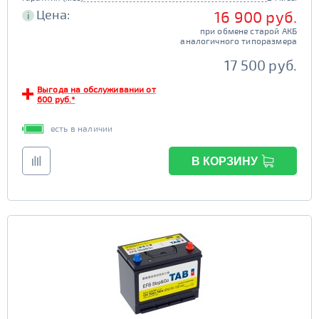
Цена:
16 900 руб.
i
при обмене старой АКБ
аналогичного типоразмера
17 500 руб.
Выгода на обслуживании от
600 руб.*
есть в наличии
В КОРЗИНУ