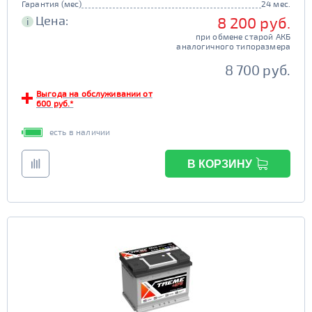
Гарантия (мес)
24 мес.
Цена:
8 200 руб.
i
при обмене старой АКБ
аналогичного типоразмера
8 700 руб.
Выгода на обслуживании от
600 руб.*
есть в наличии
В КОРЗИНУ