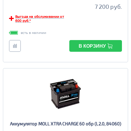
7 200 руб.
Выгода на обслуживании от
600 руб.*
есть в наличии
В КОРЗИНУ
Аккумулятор MOLL XTRA CHARGE 60 обр (L2.0, 84060)