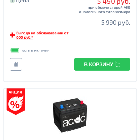
Цена:
5 490 руб.
i
при обмене старой АКБ
аналогичного типоразмера
5 990 руб.
Выгода на обслуживании от
600 руб.*
есть в наличии
В КОРЗИНУ