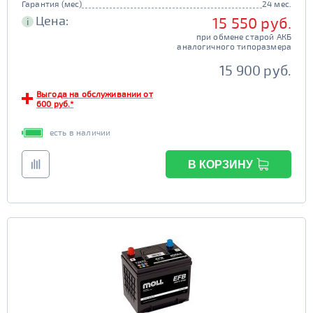
Гарантия (мес)
24 мес.
Цена:
15 550 руб.
i
при обмене старой АКБ
аналогичного типоразмера
15 900 руб.
Выгода на обслуживании от
600 руб.*
есть в наличии
В КОРЗИНУ