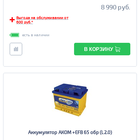
8 990 руб.
Выгода на обслуживании от
600 руб.*
есть в наличии
В КОРЗИНУ
Аккумулятор АКОМ +EFB 65 обр (L2.0)