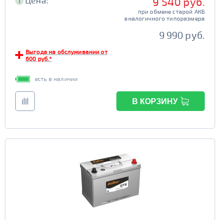
Цена:
9 540 руб.
i
при обмене старой АКБ
аналогичного типоразмера
9 990 руб.
Выгода на обслуживании от
600 руб.*
есть в наличии
В КОРЗИНУ