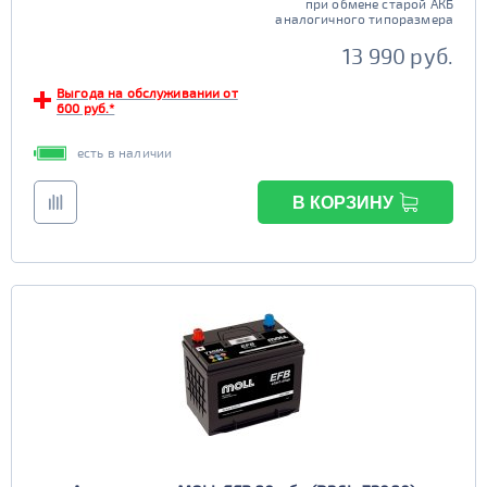
при обмене старой АКБ
аналогичного типоразмера
13 990 руб.
Выгода на обслуживании от
600 руб.*
есть в наличии
В КОРЗИНУ