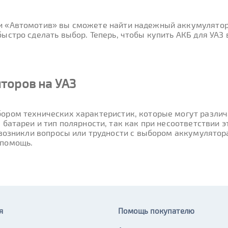
ти «Автомотив» вы сможете найти надежный аккумулятор
ыстро сделать выбор. Теперь, чтобы купить АКБ для УАЗ
торов на УАЗ
ором технических характеристик, которые могут различа
 батареи и тип полярности, так как при несоответствии
 возникли вопросы или трудности с выбором аккумулятор
 помощь.
я
Помощь покупателю