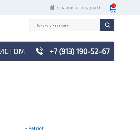
0
Сравнить товары 0
ИСТОМ
+7 (913) 190-52-67
Patriot