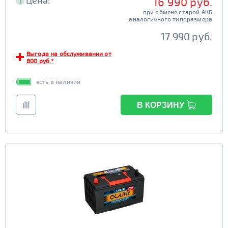
Цена:
16 990 руб.
i
при обмене старой АКБ
аналогичного типоразмера
17 990 руб.
Выгода на обслуживании от
800 руб.*
есть в наличии
В КОРЗИНУ