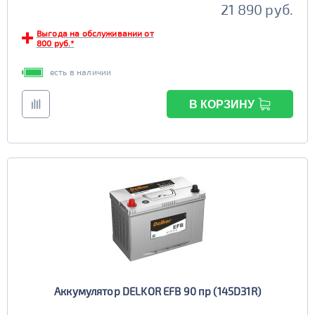
21 890 руб.
Выгода на обслуживании от
800 руб.*
есть в наличии
В КОРЗИНУ
Аккумулятор DELKOR EFB 90 пр (145D31R)