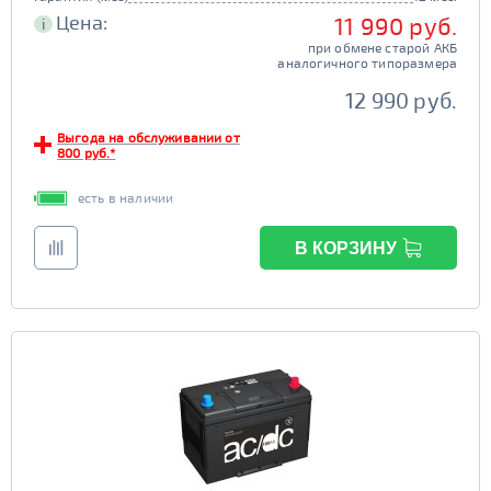
Цена:
11 990 руб.
i
при обмене старой АКБ
аналогичного типоразмера
12 990 руб.
Выгода на обслуживании от
800 руб.*
есть в наличии
В КОРЗИНУ