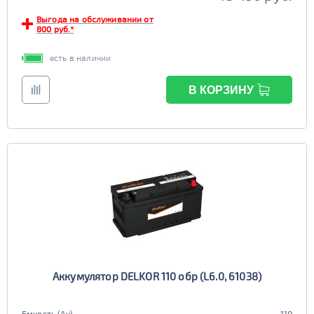
Выгода на обслуживании от
800 руб.*
есть в наличии
В КОРЗИНУ
Аккумулятор DELKOR 110 обр (L6.0, 61038)
Емкость (Ач)
110