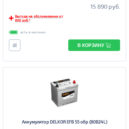
15 890 руб.
Выгода на обслуживании от
600 руб.*
есть в наличии
В КОРЗИНУ
Аккумулятор DELKOR EFB 55 обр (80B24L)