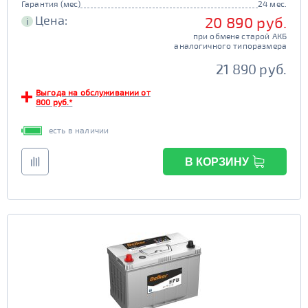
Гарантия (мес)
24 мес.
Цена:
20 890 руб.
i
при обмене старой АКБ
аналогичного типоразмера
21 890 руб.
Выгода на обслуживании от
800 руб.*
есть в наличии
В КОРЗИНУ