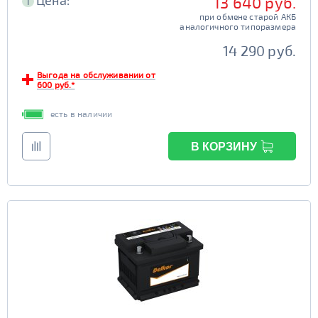
Цена:
13 640 руб.
i
при обмене старой АКБ
аналогичного типоразмера
14 290 руб.
Выгода на обслуживании от
600 руб.*
есть в наличии
В КОРЗИНУ