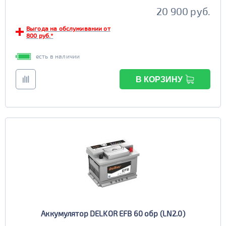
20 900 руб.
Выгода на обслуживании от
800 руб.*
есть в наличии
В КОРЗИНУ
Аккумулятор DELKOR EFB 60 обр (LN2.0)