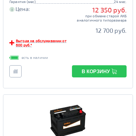
Гарантия (мес)
24 мес.
Цена:
12 350 руб.
i
при обмене старой АКБ
аналогичного типоразмера
12 700 руб.
Выгода на обслуживании от
600 руб.*
есть в наличии
В КОРЗИНУ