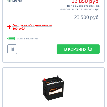
Цена:
22 850 руб.
i
при обмене старой АКБ
аналогичного типоразмера
23 500 руб.
Выгода на обслуживании от
800 руб.*
есть в наличии
В КОРЗИНУ