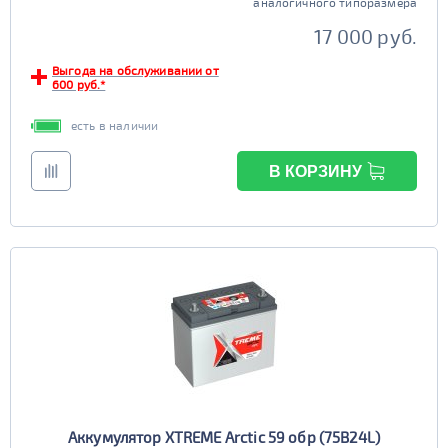
аналогичного типоразмера
17 000 руб.
Выгода на обслуживании от
600 руб.*
есть в наличии
В КОРЗИНУ
Аккумулятор XTREME Arctic 59 обр (75B24L)