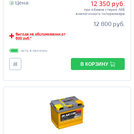
Цена:
12 350 руб.
i
при обмене старой АКБ
аналогичного типоразмера
12 800 руб.
Выгода на обслуживании от
600 руб.*
есть в наличии
В КОРЗИНУ