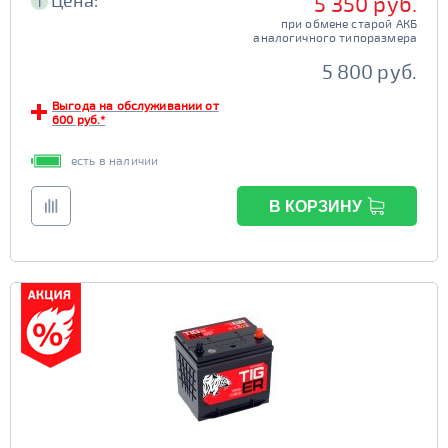
Цена:
5 350 руб.
i
при обмене старой АКБ
аналогичного типоразмера
5 800 руб.
Выгода на обслуживании от
600 руб.*
есть в наличии
В КОРЗИНУ