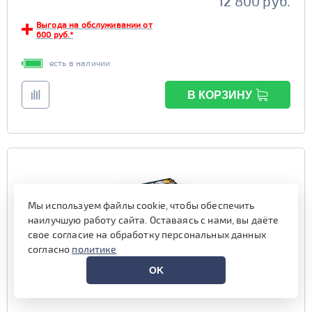
12 800 руб.
Выгода на обслуживании от
600 руб.*
есть в наличии
В КОРЗИНУ
Мы используем файлы cookie, чтобы обеспечить
наилучшую работу сайта. Оставаясь с нами, вы даёте
свое согласие на обработку персональных данных
согласно
политике
OK
Аккумулятор ALPHALINE SD+ 70 обр (85D23L, AO)