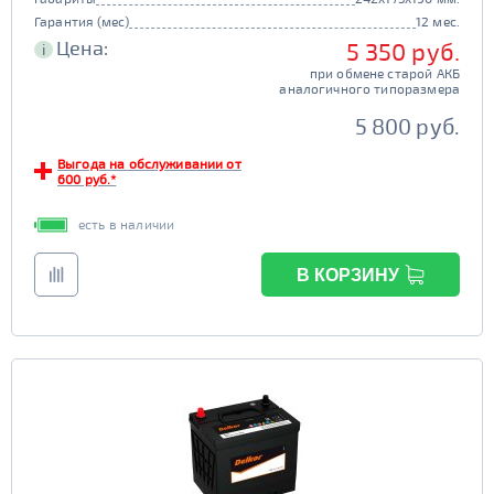
Гарантия (мес)
12 мес.
Цена:
5 350 руб.
i
при обмене старой АКБ
аналогичного типоразмера
5 800 руб.
Выгода на обслуживании от
600 руб.*
есть в наличии
В КОРЗИНУ