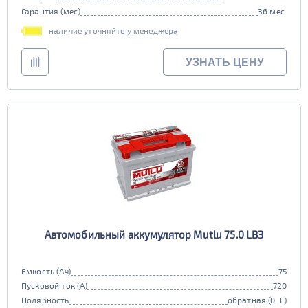
Гарантия (мес)
36 мес.
наличие уточняйте у менеджера
УЗНАТЬ ЦЕНУ
Автомобильный аккумулятор Mutlu 75.0 LB3
Емкость (Ач)
75
Пусковой ток (А)
720
Полярность
обратная (0, L)