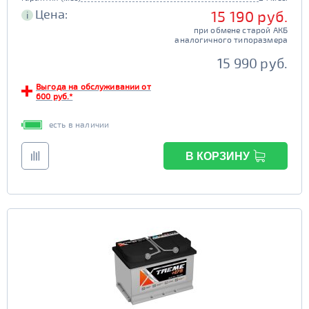
Цена:
15 190 руб.
i
при обмене старой АКБ
аналогичного типоразмера
15 990 руб.
Выгода на обслуживании от
600 руб.*
есть в наличии
В КОРЗИНУ