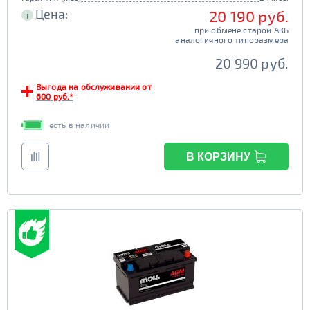
Цена:
20 190 руб.
i
при обмене старой АКБ
аналогичного типоразмера
20 990 руб.
Выгода на обслуживании от
600 руб.*
есть в наличии
В КОРЗИНУ