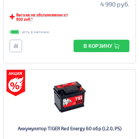
4 990 руб.
Выгода на обслуживании от
600 руб.*
есть в наличии
В КОРЗИНУ
Аккумулятор TIGER Red Energy 60 обр (L2.0, PS)