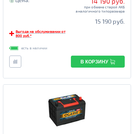
Цена:
14 190 руб.
i
при обмене старой АКБ
аналогичного типоразмера
15 190 руб.
Выгода на обслуживании от
800 руб.*
есть в наличии
В КОРЗИНУ